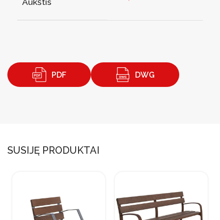
Aukštis
PDF
DWG
SUSIJĘ PRODUKTAI