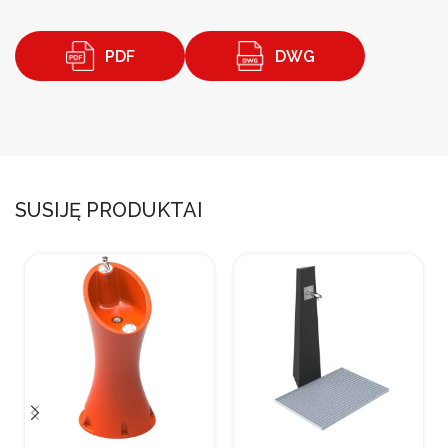
PDF
DWG
SUSIJĘ PRODUKTAI