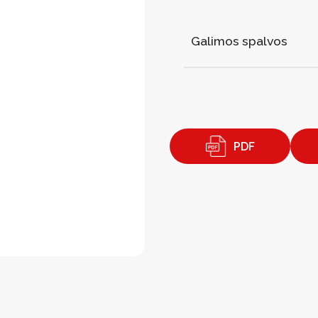
Galimos spalvos
PDF