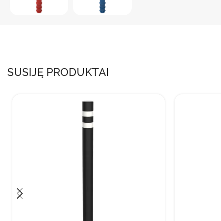
SUSIJĘ PRODUKTAI