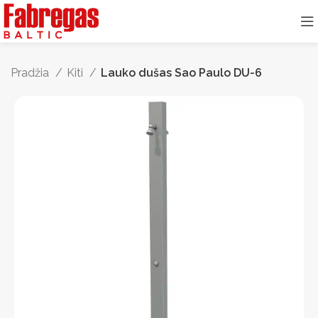
Pradžia
Kiti
Lauko dušas Sao Paulo DU-6