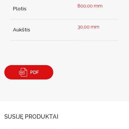
800.00 mm
Plotis
30.00 mm
Aukštis
PDF
SUSIJĘ PRODUKTAI