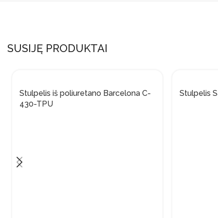
SUSIJĘ PRODUKTAI
Stulpelis iš poliuretano Barcelona C-
Stulpelis 
430-TPU