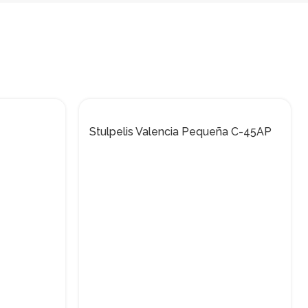
Stulpelis Valencia Pequeña C-45AP