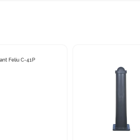
Sant Feliu C-41P