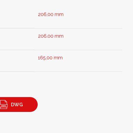
206,00 mm
206.00 mm
165,00 mm
DWG